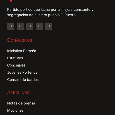
Partido político que lucha por la mejora constante y
segregación de nuestro pueblo El Puerto
Conócenos
Iniciativa Porteña
Estatutos
Concejales
Jovenes Porteños
Consejo de barrios
Actualidad
Notas de prensa
Mociones