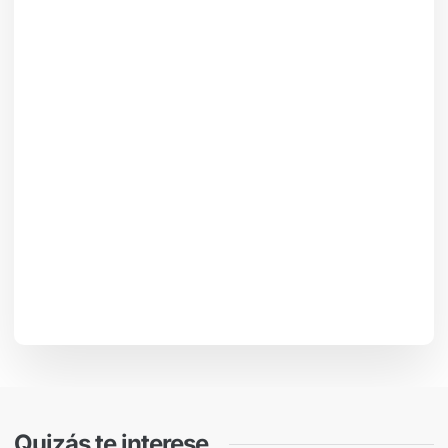
Quizás te interese