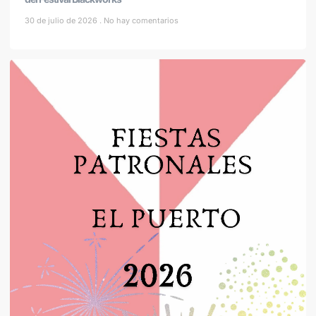
30 de julio de 2026
No hay comentarios