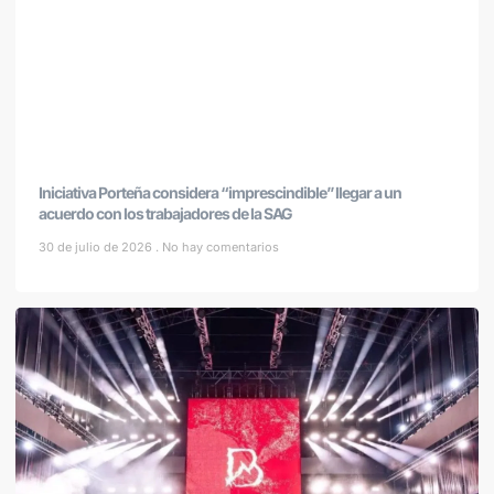
Iniciativa Porteña considera “imprescindible” llegar a un
acuerdo con los trabajadores de la SAG
30 de julio de 2026
No hay comentarios