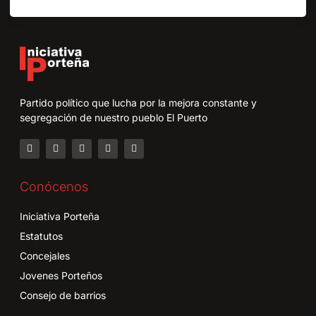
Partido político que lucha por la mejora constante y
segregación de nuestro pueblo El Puerto
Conócenos
Iniciativa Porteña
Estatutos
Concejales
Jovenes Porteños
Consejo de barrios