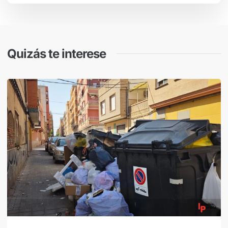
Quizás te interese