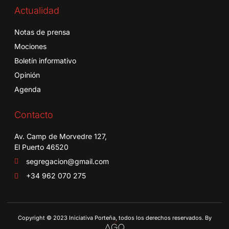
Actualidad
Notas de prensa
Mociones
Boletín informativo
Opinión
Agenda
Contacto
Av. Camp de Morvedre 127,
El Puerto 46520
segregacion@gmail.com
+34 962 070 275
Copyright © 2023 Iniciativa Porteña, todos los derechos reservados. By