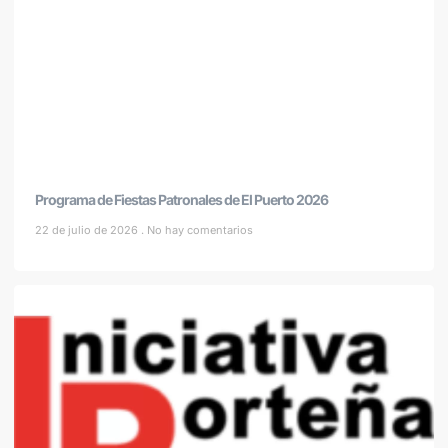
Programa de Fiestas Patronales de El Puerto 2026
22 de julio de 2026
No hay comentarios