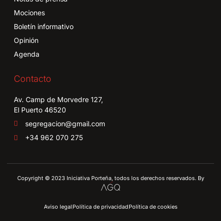
Mociones
Boletín informativo
Opinión
Agenda
Contacto
Av. Camp de Morvedre 127,
El Puerto 46520
segregacion@gmail.com
+34 962 070 275
Copyright © 2023 Iniciativa Porteña, todos los derechos reservados. By
Aviso legal
Política de privacidad
Política de cookies