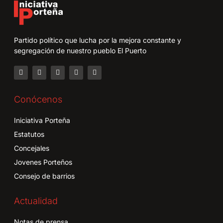
Partido político que lucha por la mejora constante y
segregación de nuestro pueblo El Puerto
Conócenos
Iniciativa Porteña
Estatutos
Concejales
Jovenes Porteños
Consejo de barrios
Actualidad
Notas de prensa