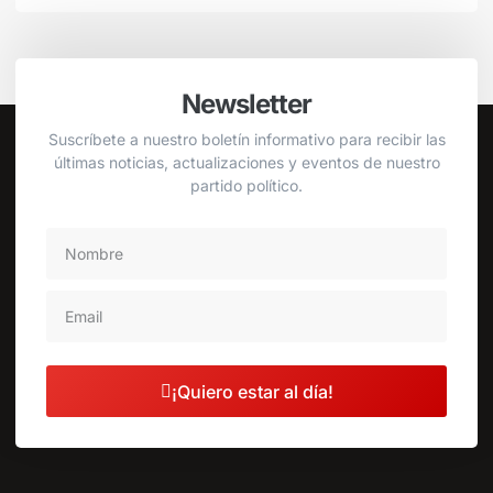
Newsletter
Suscríbete a nuestro boletín informativo para recibir las
últimas noticias, actualizaciones y eventos de nuestro
partido político.
¡Quiero estar al día!