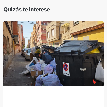
Quizás te interese