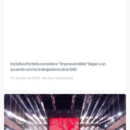
Iniciativa Porteña considera “imprescindible” llegar a un
acuerdo con los trabajadores de la SAG
30 de julio de 2026
No hay comentarios