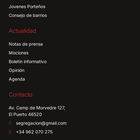
Jovenes Porteños
Consejo de barrios
Actualidad
Notas de prensa
Mociones
Boletín informativo
Opinión
Agenda
Contacto
Av. Camp de Morvedre 127,
El Puerto 46520
segregacion@gmail.com
+34 962 070 275