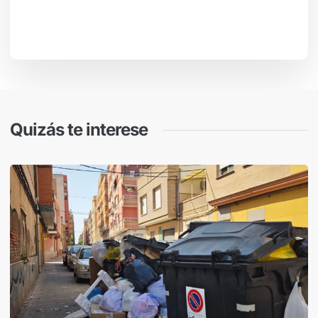
Quizás te interese