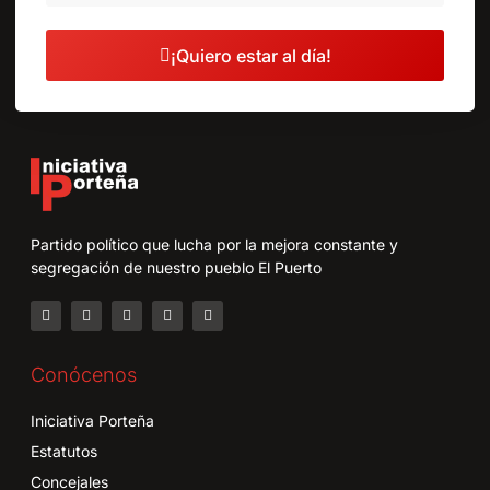
¡Quiero estar al día!
Partido político que lucha por la mejora constante y
segregación de nuestro pueblo El Puerto
Conócenos
Iniciativa Porteña
Estatutos
Concejales