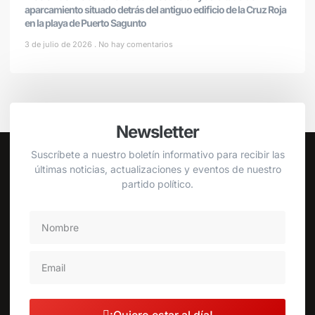
aparcamiento situado detrás del antiguo edificio de la Cruz Roja
en la playa de Puerto Sagunto
3 de julio de 2026
No hay comentarios
Newsletter
Suscríbete a nuestro boletín informativo para recibir las
últimas noticias, actualizaciones y eventos de nuestro
partido político.