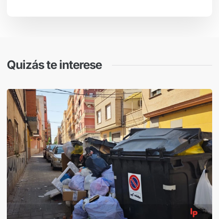
Quizás te interese