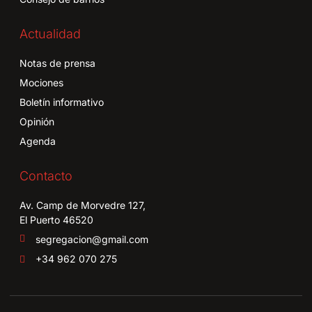
Actualidad
Notas de prensa
Mociones
Boletín informativo
Opinión
Agenda
Contacto
Av. Camp de Morvedre 127,
El Puerto 46520
segregacion@gmail.com
+34 962 070 275