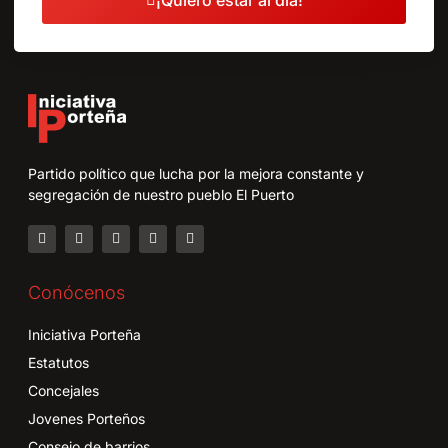
¡Quiero estar al día!
Partido político que lucha por la mejora constante y
segregación de nuestro pueblo El Puerto
Conócenos
Iniciativa Porteña
Estatutos
Concejales
Jovenes Porteños
Consejo de barrios