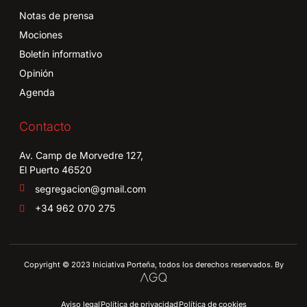
Notas de prensa
Mociones
Boletín informativo
Opinión
Agenda
Contacto
Av. Camp de Morvedre 127,
El Puerto 46520
segregacion@gmail.com
+34 962 070 275
Copyright © 2023 Iniciativa Porteña, todos los derechos reservados. By
Aviso legal
Política de privacidad
Política de cookies