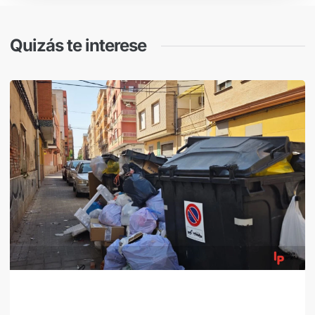
Quizás te interese