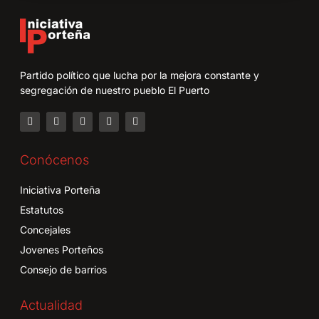
Partido político que lucha por la mejora constante y
segregación de nuestro pueblo El Puerto
Conócenos
Iniciativa Porteña
Estatutos
Concejales
Jovenes Porteños
Consejo de barrios
Actualidad