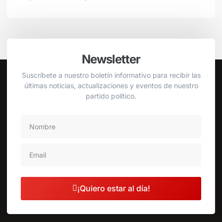
Newsletter
Suscríbete a nuestro boletín informativo para recibir las
últimas noticias, actualizaciones y eventos de nuestro
partido político.
¡Quiero estar al día!