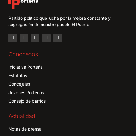
Partido político que lucha por la mejora constante y
segregación de nuestro pueblo El Puerto
Conócenos
Iniciativa Porteña
Estatutos
Concejales
Jovenes Porteños
Consejo de barrios
Actualidad
Notas de prensa