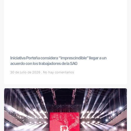
Iniciativa Porteña considera “imprescindible” llegar a un
acuerdo con los trabajadores de la SAG
30 de julio de 2026
No hay comentarios