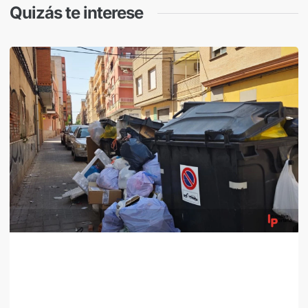
Quizás te interese