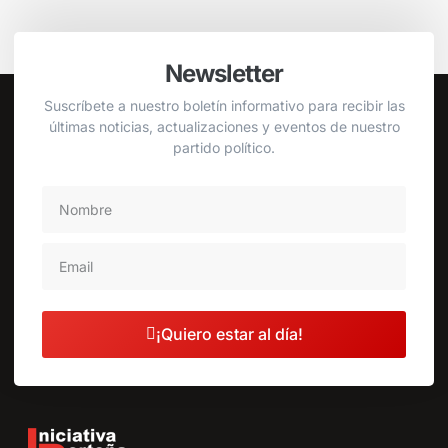
Newsletter
Suscríbete a nuestro boletín informativo para recibir las
últimas noticias, actualizaciones y eventos de nuestro
partido político.
¡Quiero estar al día!