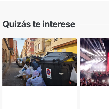
Quizás te interese