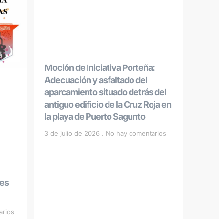
Moción de Iniciativa Porteña:
Adecuación y asfaltado del
aparcamiento situado detrás del
antiguo edificio de la Cruz Roja en
la playa de Puerto Sagunto
3 de julio de 2026
No hay comentarios
les
arios