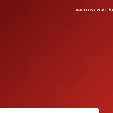
INICIATIVA PORTEÑ