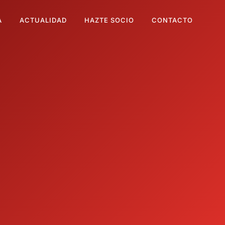
A
ACTUALIDAD
HAZTE SOCIO
CONTACTO