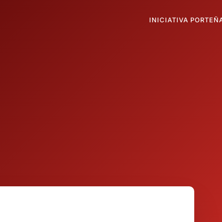
INICIATIVA PORTEÑ