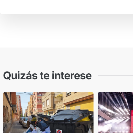
Quizás te interese