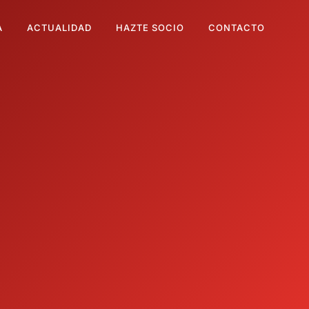
A
ACTUALIDAD
HAZTE SOCIO
CONTACTO