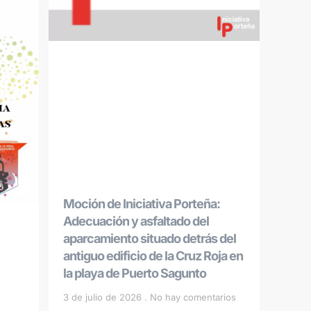
Moción de Iniciativa Porteña:
Adecuación y asfaltado del
aparcamiento situado detrás del
antiguo edificio de la Cruz Roja en
la playa de Puerto Sagunto
3 de julio de 2026
No hay comentarios