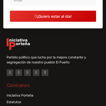
¡Quiero estar al día!
Partido político que lucha por la mejora constante y
segregación de nuestro pueblo El Puerto
Conócenos
Iniciativa Porteña
Estatutos