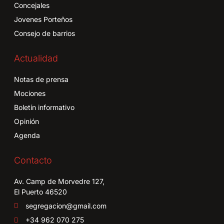
Concejales
Jovenes Porteños
Consejo de barrios
Actualidad
Notas de prensa
Mociones
Boletín informativo
Opinión
Agenda
Contacto
Av. Camp de Morvedre 127,
El Puerto 46520
segregacion@gmail.com
+34 962 070 275