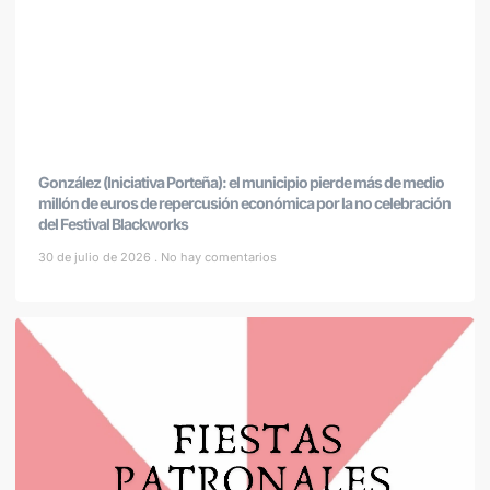
González (Iniciativa Porteña): el municipio pierde más de medio
millón de euros de repercusión económica por la no celebración
del Festival Blackworks
30 de julio de 2026
No hay comentarios