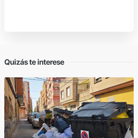
Quizás te interese