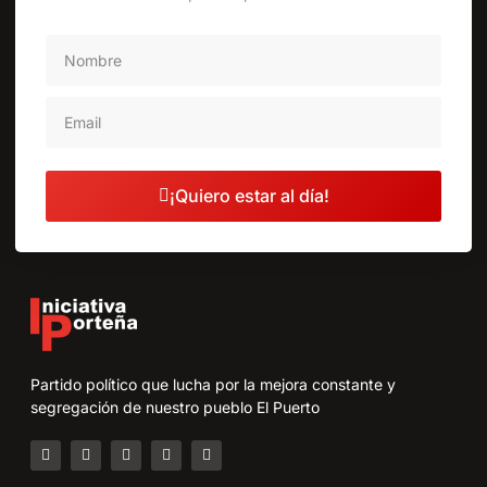
¡Quiero estar al día!
Partido político que lucha por la mejora constante y
segregación de nuestro pueblo El Puerto