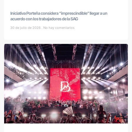
Iniciativa Porteña considera “imprescindible” llegar a un
acuerdo con los trabajadores de la SAG
30 de julio de 2026
No hay comentarios