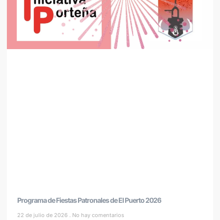
Programa de Fiestas Patronales de El Puerto 2026
22 de julio de 2026
No hay comentarios