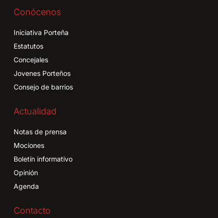
Conócenos
Iniciativa Porteña
Estatutos
Concejales
Jovenes Porteños
Consejo de barrios
Actualidad
Notas de prensa
Mociones
Boletín informativo
Opinión
Agenda
Contacto