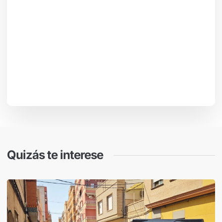
Quizás te interese