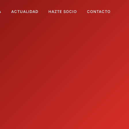
A
ACTUALIDAD
HAZTE SOCIO
CONTACTO