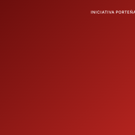
INICIATIVA PORTEÑ