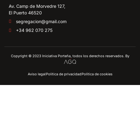
Av. Camp de Morvedre 127,
El Puerto 46520
segregacion@gmail.com
+34 962 070 275
Copyright © 2023 Iniciativa Porteña, todos los derechos reservados. By
Aviso legal
Política de privacidad
Política de cookies