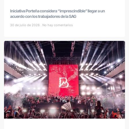
Iniciativa Porteña considera “imprescindible” llegar a un
acuerdo con los trabajadores de la SAG
30 de julio de 2026
No hay comentarios