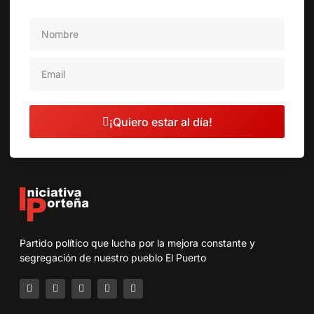
¡Quiero estar al día!
Partido político que lucha por la mejora constante y
segregación de nuestro pueblo El Puerto