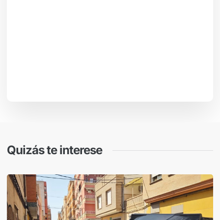
Quizás te interese