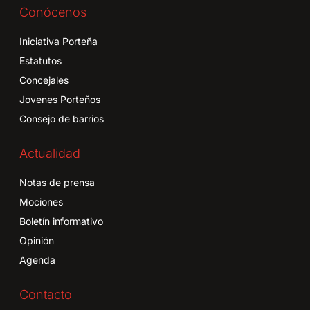
Conócenos
Iniciativa Porteña
Estatutos
Concejales
Jovenes Porteños
Consejo de barrios
Actualidad
Notas de prensa
Mociones
Boletín informativo
Opinión
Agenda
Contacto