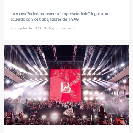
Iniciativa Porteña considera “imprescindible” llegar a un
acuerdo con los trabajadores de la SAG
30 de julio de 2026
No hay comentarios