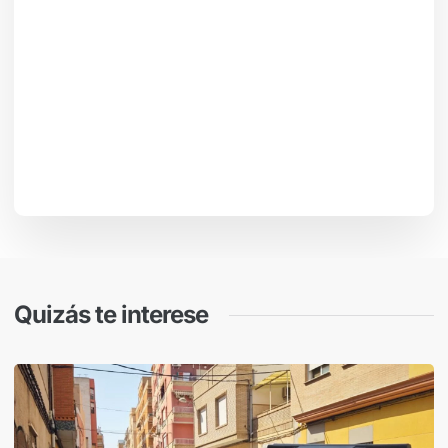
Quizás te interese