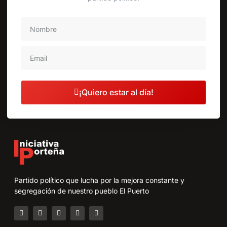
¡Quiero estar al día!
Partido político que lucha por la mejora constante y
segregación de nuestro pueblo El Puerto