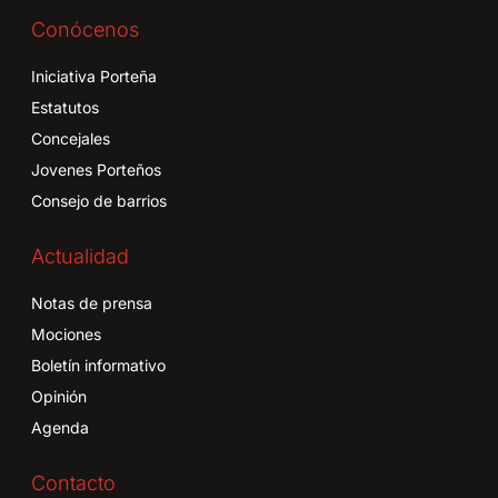
Conócenos
Iniciativa Porteña
Estatutos
Concejales
Jovenes Porteños
Consejo de barrios
Actualidad
Notas de prensa
Mociones
Boletín informativo
Opinión
Agenda
Contacto