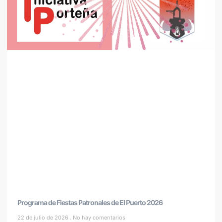
Programa de Fiestas Patronales de El Puerto 2026
22 de julio de 2026
No hay comentarios