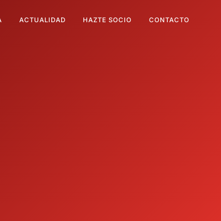
A
ACTUALIDAD
HAZTE SOCIO
CONTACTO