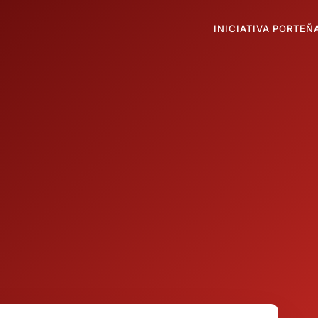
INICIATIVA PORTEÑ