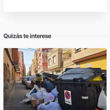
Quizás te interese