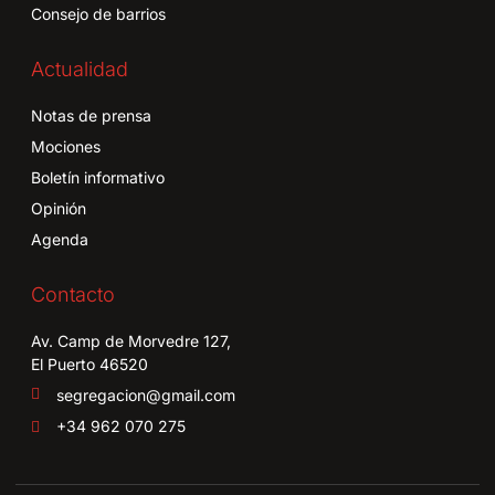
Consejo de barrios
Actualidad
Notas de prensa
Mociones
Boletín informativo
Opinión
Agenda
Contacto
Av. Camp de Morvedre 127,
El Puerto 46520
segregacion@gmail.com
+34 962 070 275