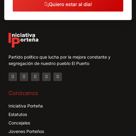
¡Quiero estar al día!
Partido político que lucha por la mejora constante y
segregación de nuestro pueblo El Puerto
Conócenos
Iniciativa Porteña
Estatutos
Concejales
Jovenes Porteños