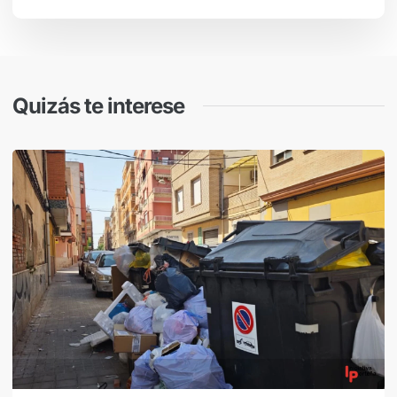
Quizás te interese