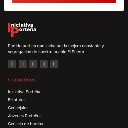
Partido político que lucha por la mejora constante y
segregación de nuestro pueblo El Puerto
Conócenos
Iniciativa Porteña
Estatutos
Concejales
Jovenes Porteños
Consejo de barrios