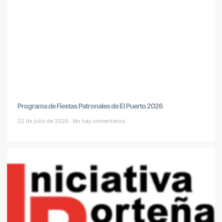
Programa de Fiestas Patronales de El Puerto 2026
22 de julio de 2026
No hay comentarios