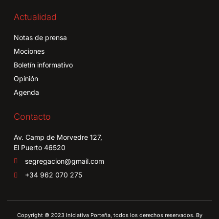
Actualidad
Notas de prensa
Mociones
Boletín informativo
Opinión
Agenda
Contacto
Av. Camp de Morvedre 127,
El Puerto 46520
segregacion@gmail.com
+34 962 070 275
Copyright © 2023 Iniciativa Porteña, todos los derechos reservados. By