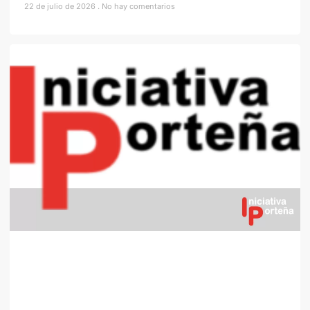
22 de julio de 2026
No hay comentarios