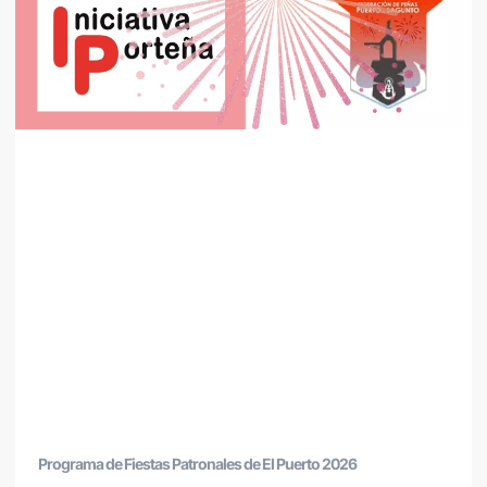
Programa de Fiestas Patronales de El Puerto 2026