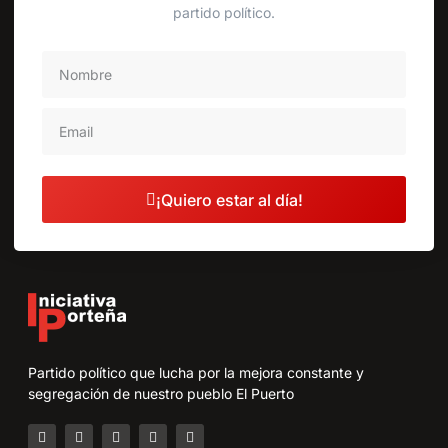
partido político.
¡Quiero estar al día!
Partido político que lucha por la mejora constante y
segregación de nuestro pueblo El Puerto