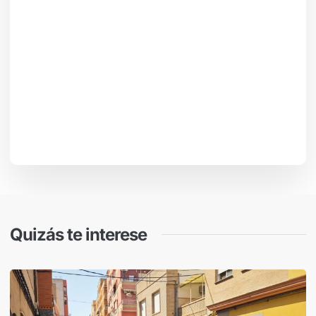
Quizás te interese