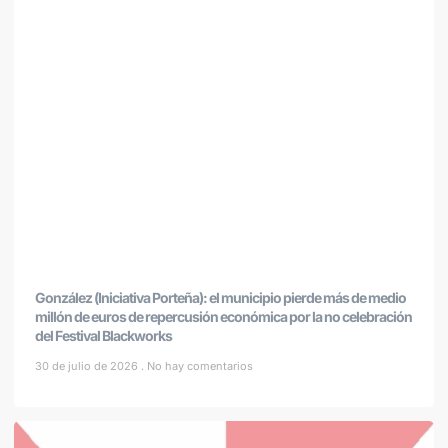
González (Iniciativa Porteña): el municipio pierde más de medio
millón de euros de repercusión económica por la no celebración
del Festival Blackworks
30 de julio de 2026
No hay comentarios