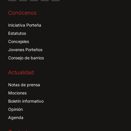
Conócenos
Iniciativa Porteña
Estatutos
Concejales
Jovenes Porteños
Consejo de barrios
Actualidad
Notas de prensa
Mociones
Boletín informativo
Opinión
Agenda