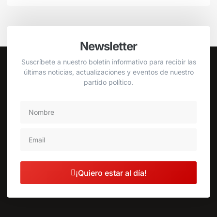
Newsletter
Suscríbete a nuestro boletín informativo para recibir las
últimas noticias, actualizaciones y eventos de nuestro
partido político.
¡Quiero estar al día!