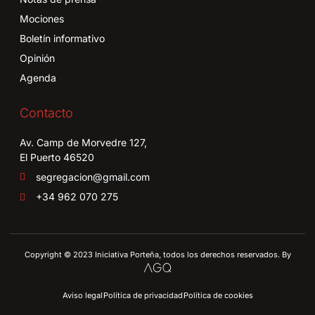
Mociones
Boletín informativo
Opinión
Agenda
Contacto
Av. Camp de Morvedre 127,
El Puerto 46520
segregacion@gmail.com
+34 962 070 275
Copyright © 2023 Iniciativa Porteña, todos los derechos reservados. By
Aviso legal
Política de privacidad
Política de cookies