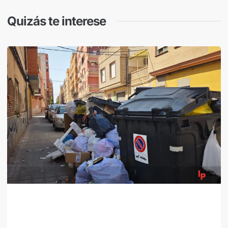
Quizás te interese