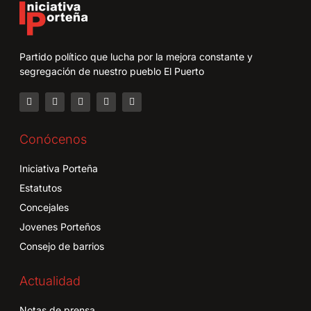
Partido político que lucha por la mejora constante y
segregación de nuestro pueblo El Puerto
Conócenos
Iniciativa Porteña
Estatutos
Concejales
Jovenes Porteños
Consejo de barrios
Actualidad
Notas de prensa