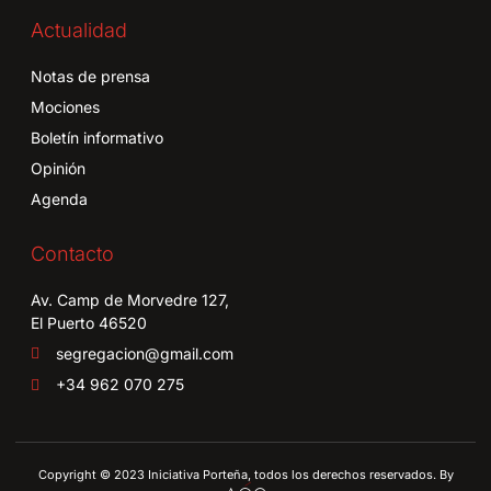
Actualidad
Notas de prensa
Mociones
Boletín informativo
Opinión
Agenda
Contacto
Av. Camp de Morvedre 127,
El Puerto 46520
segregacion@gmail.com
+34 962 070 275
Copyright © 2023 Iniciativa Porteña, todos los derechos reservados. By