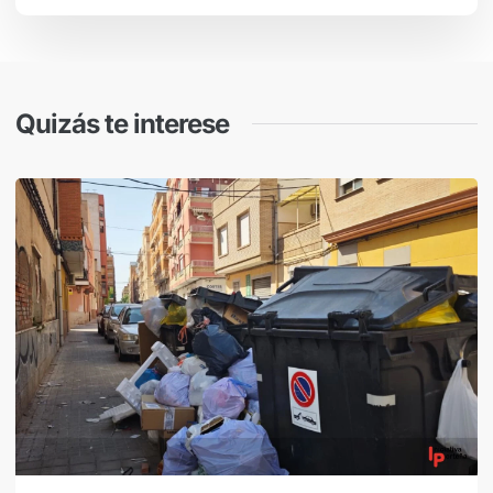
Quizás te interese