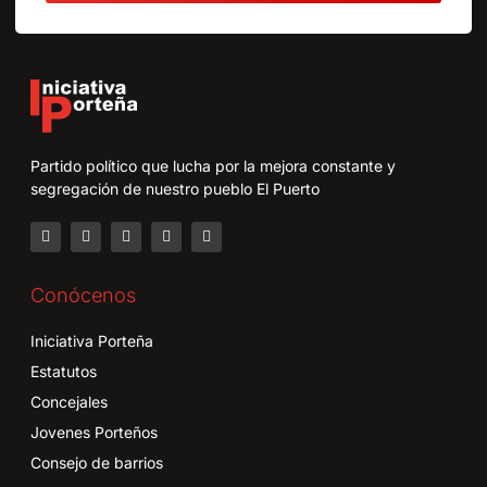
Partido político que lucha por la mejora constante y
segregación de nuestro pueblo El Puerto
Conócenos
Iniciativa Porteña
Estatutos
Concejales
Jovenes Porteños
Consejo de barrios