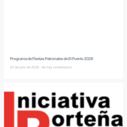
Programa de Fiestas Patronales de El Puerto 2026
22 de julio de 2026
No hay comentarios