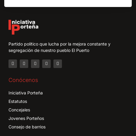
Partido político que lucha por la mejora constante y
segregación de nuestro pueblo El Puerto
Conócenos
Iniciativa Porteña
Estatutos
Concejales
Jovenes Porteños
Consejo de barrios