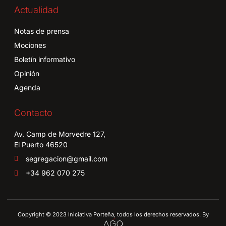
Actualidad
Notas de prensa
Mociones
Boletín informativo
Opinión
Agenda
Contacto
Av. Camp de Morvedre 127,
El Puerto 46520
segregacion@gmail.com
+34 962 070 275
Copyright © 2023 Iniciativa Porteña, todos los derechos reservados. By