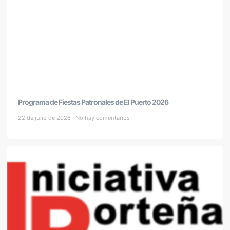
Programa de Fiestas Patronales de El Puerto 2026
22 de julio de 2026
No hay comentarios