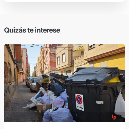
Quizás te interese