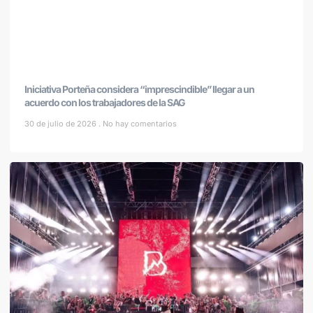
Iniciativa Porteña considera “imprescindible” llegar a un
acuerdo con los trabajadores de la SAG
30 de julio de 2026
No hay comentarios