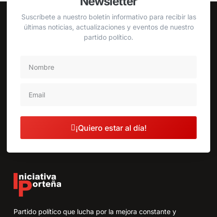
Newsletter
Suscríbete a nuestro boletín informativo para recibir las
últimas noticias, actualizaciones y eventos de nuestro
partido político.
¡Quiero estar al día!
Partido político que lucha por la mejora constante y