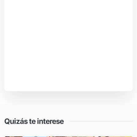
Quizás te interese