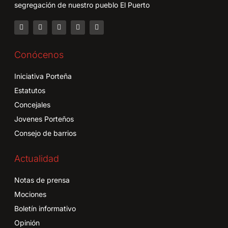
segregación de nuestro pueblo El Puerto
Conócenos
Iniciativa Porteña
Estatutos
Concejales
Jovenes Porteños
Consejo de barrios
Actualidad
Notas de prensa
Mociones
Boletín informativo
Opinión