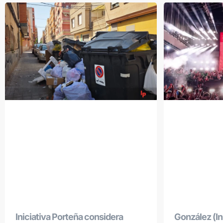
Iniciativa Porteña considera
González (Ini