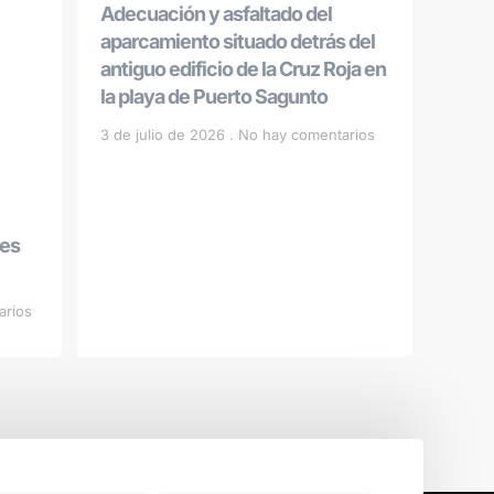
Adecuación y asfaltado del
aparcamiento situado detrás del
antiguo edificio de la Cruz Roja en
la playa de Puerto Sagunto
3 de julio de 2026
No hay comentarios
les
arios