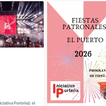
ciativa Porteña): el