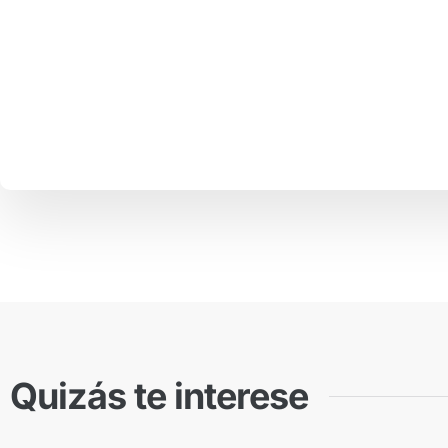
Quizás te interese