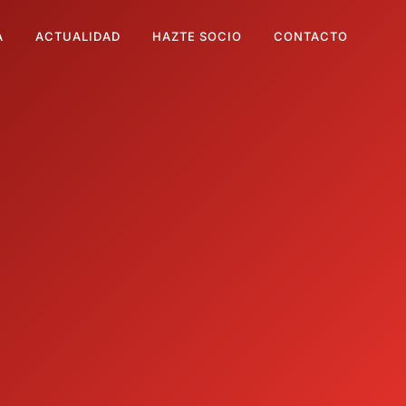
A
ACTUALIDAD
HAZTE SOCIO
CONTACTO