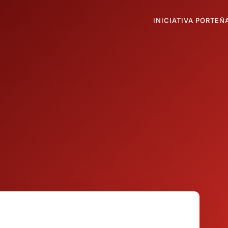
INICIATIVA PORTEÑ