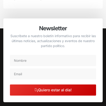
Newsletter
Suscríbete a nuestro boletín informativo para recibir las
últimas noticias, actualizaciones y eventos de nuestro
partido político.
¡Quiero estar al día!