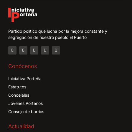
Partido político que lucha por la mejora constante y
segregación de nuestro pueblo El Puerto
Conócenos
Iniciativa Porteña
Estatutos
Concejales
Jovenes Porteños
Consejo de barrios
Actualidad