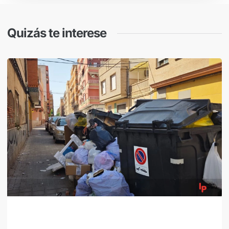
Quizás te interese