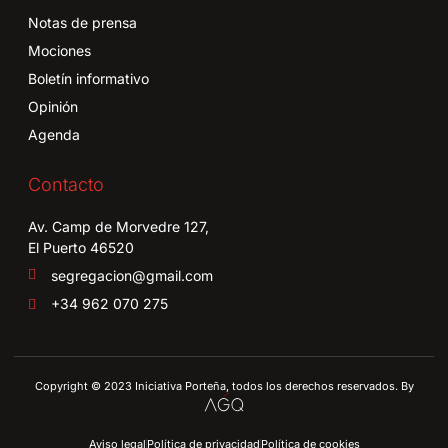
Notas de prensa
Mociones
Boletín informativo
Opinión
Agenda
Contacto
Av. Camp de Morvedre 127,
El Puerto 46520
segregacion@gmail.com
+34 962 070 275
Copyright © 2023 Iniciativa Porteña, todos los derechos reservados. By
Aviso legal
Política de privacidad
Política de cookies