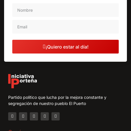
¡Quiero estar al día!
Partido político que lucha por la mejora constante y
segregación de nuestro pueblo El Puerto