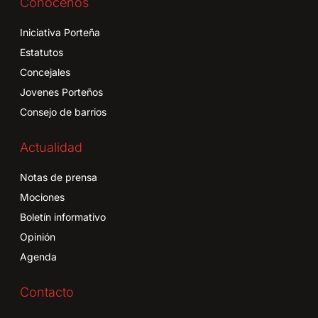
Conócenos
Iniciativa Porteña
Estatutos
Concejales
Jovenes Porteños
Consejo de barrios
Actualidad
Notas de prensa
Mociones
Boletín informativo
Opinión
Agenda
Contacto