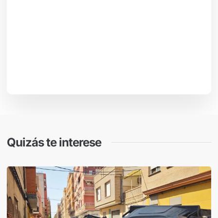
Quizás te interese