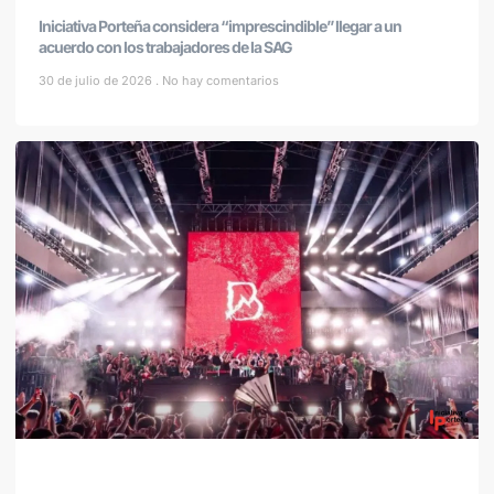
Iniciativa Porteña considera “imprescindible” llegar a un
acuerdo con los trabajadores de la SAG
30 de julio de 2026
No hay comentarios