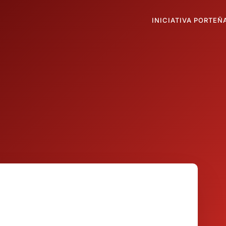
INICIATIVA PORTEÑ