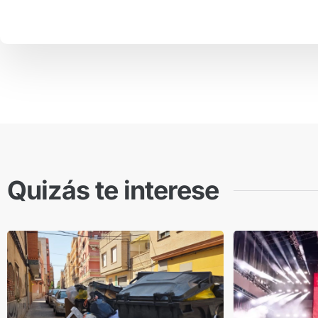
Quizás te interese