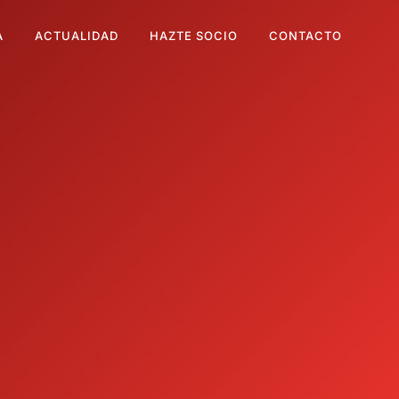
A
ACTUALIDAD
HAZTE SOCIO
CONTACTO