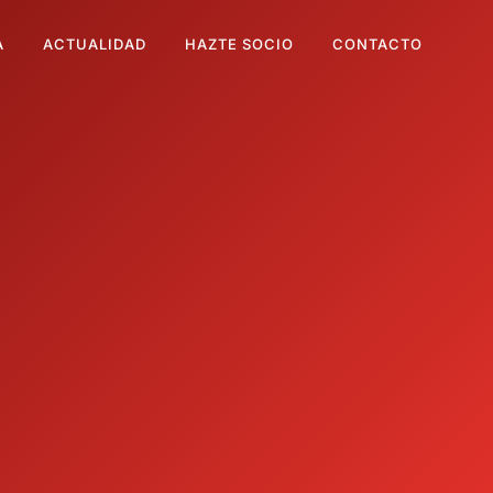
A
ACTUALIDAD
HAZTE SOCIO
CONTACTO