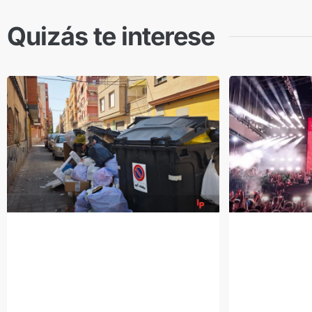
Quizás te interese