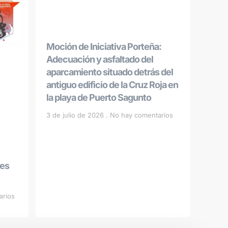
Moción de Iniciativa Porteña:
Adecuación y asfaltado del
aparcamiento situado detrás del
antiguo edificio de la Cruz Roja en
la playa de Puerto Sagunto
3 de julio de 2026
No hay comentarios
les
arios