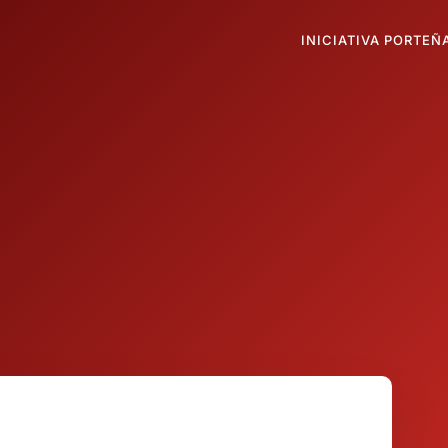
INICIATIVA PORTEÑ