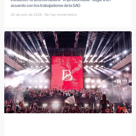
acuerdo con los trabajadores de la SAG
30 de julio de 2026
No hay comentarios