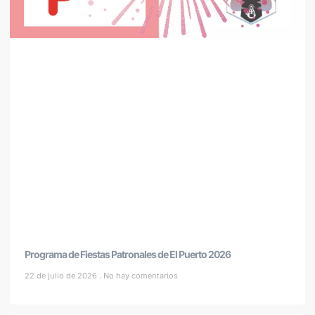
Programa de Fiestas Patronales de El Puerto 2026
22 de julio de 2026
No hay comentarios