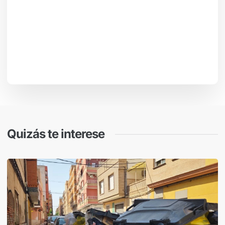
Quizás te interese