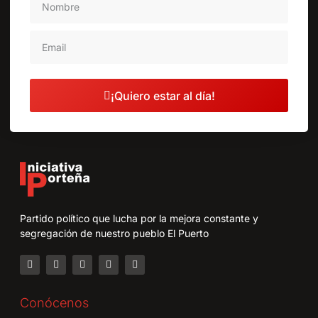
¡Quiero estar al día!
Partido político que lucha por la mejora constante y
segregación de nuestro pueblo El Puerto
Conócenos