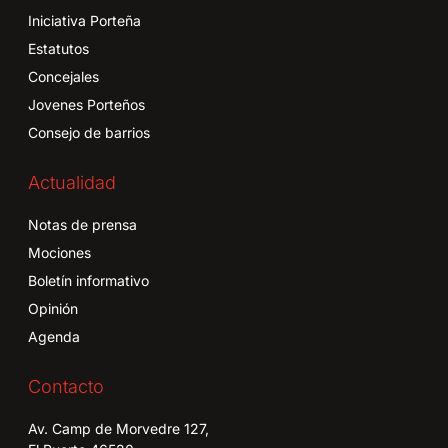
Iniciativa Porteña
Estatutos
Concejales
Jovenes Porteños
Consejo de barrios
Actualidad
Notas de prensa
Mociones
Boletín informativo
Opinión
Agenda
Contacto
Av. Camp de Morvedre 127,