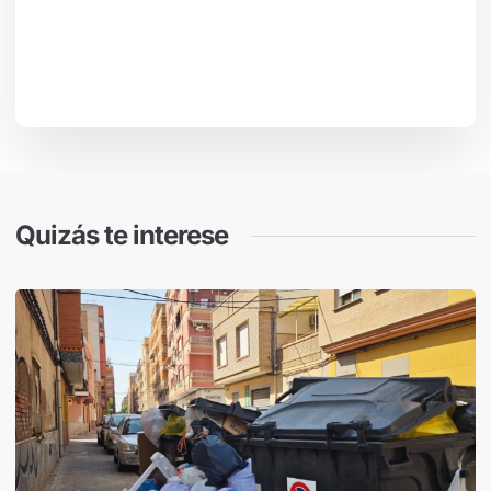
Quizás te interese