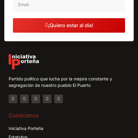
¡Quiero estar al día!
Partido político que lucha por la mejora constante y
segregación de nuestro pueblo El Puerto
Conócenos
Iniciativa Porteña
Estatutos