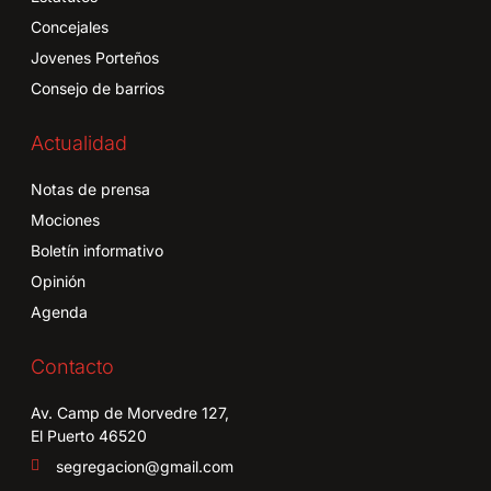
Concejales
Jovenes Porteños
Consejo de barrios
Actualidad
Notas de prensa
Mociones
Boletín informativo
Opinión
Agenda
Contacto
Av. Camp de Morvedre 127,
El Puerto 46520
segregacion@gmail.com