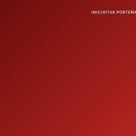
INICIATIVA PORTEÑ