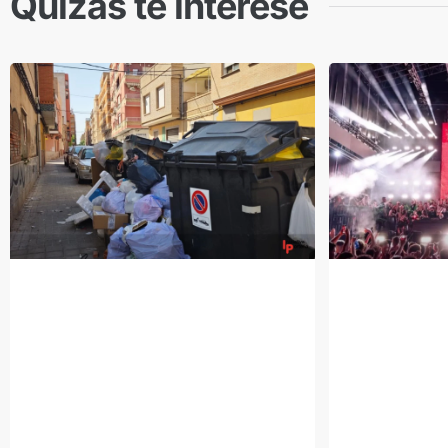
Quizás te interese