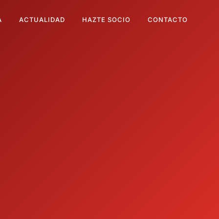
A
ACTUALIDAD
HAZTE SOCIO
CONTACTO