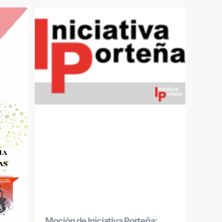
Moción de Iniciativa Porteña: