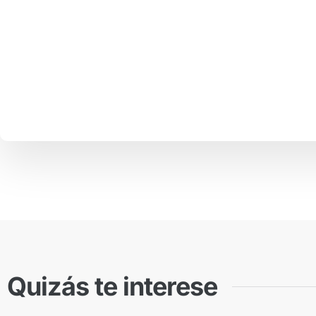
Quizás te interese