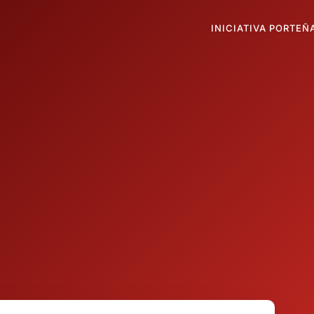
INICIATIVA PORTEÑ