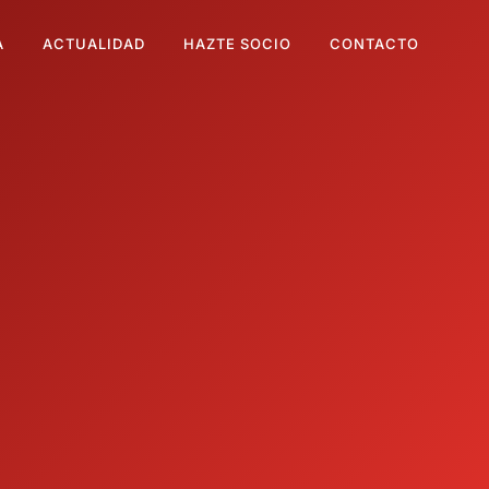
A
ACTUALIDAD
HAZTE SOCIO
CONTACTO