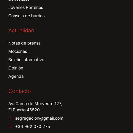
Jovenes Porteños
Consejo de barrios
Actualidad
Notas de prensa
Mociones
Boletín informativo
Opinión
Agenda
Contacto
Av. Camp de Morvedre 127,
El Puerto 46520
segregacion@gmail.com
+34 962 070 275