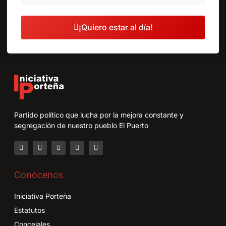
¡Quiero estar al día!
Partido político que lucha por la mejora constante y
segregación de nuestro pueblo El Puerto
Conócenos
Iniciativa Porteña
Estatutos
Concejales