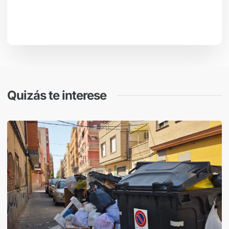
Quizás te interese