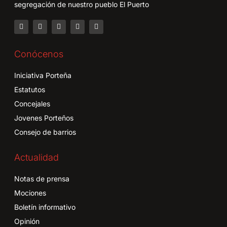
segregación de nuestro pueblo El Puerto
Conócenos
Iniciativa Porteña
Estatutos
Concejales
Jovenes Porteños
Consejo de barrios
Actualidad
Notas de prensa
Mociones
Boletín informativo
Opinión