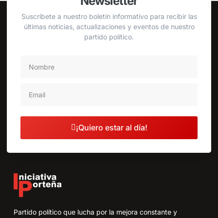
Newsletter
Suscríbete a nuestro boletín informativo para recibir las
últimas noticias, actualizaciones y eventos de nuestro
partido político.
¡Quiero estar al día!
Partido político que lucha por la mejora constante y