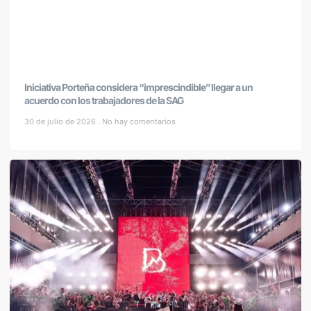
Iniciativa Porteña considera “imprescindible” llegar a un
acuerdo con los trabajadores de la SAG
30 de julio de 2026
No hay comentarios