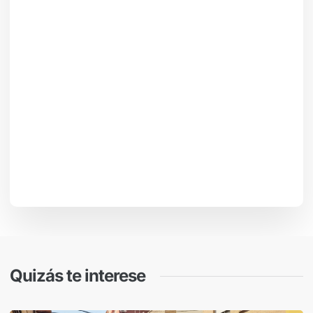
Quizás te interese