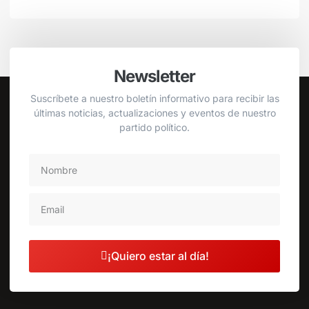
Newsletter
Suscríbete a nuestro boletín informativo para recibir las
últimas noticias, actualizaciones y eventos de nuestro
partido político.
¡Quiero estar al día!