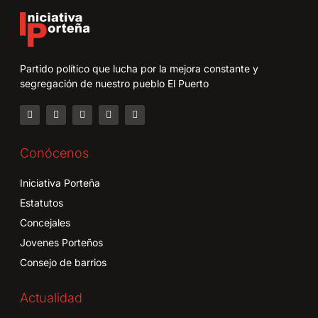
Partido político que lucha por la mejora constante y
segregación de nuestro pueblo El Puerto
Conócenos
Iniciativa Porteña
Estatutos
Concejales
Jovenes Porteños
Consejo de barrios
Actualidad