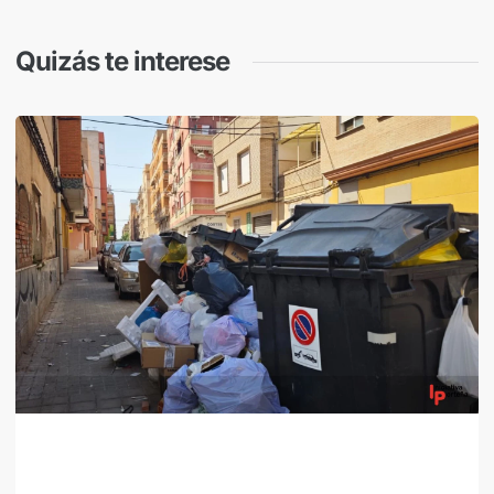
Quizás te interese