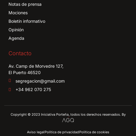
Notas de prensa
Mociones
Boletín informativo
Opinión
Agenda
Contacto
Av. Camp de Morvedre 127,
El Puerto 46520
segregacion@gmail.com
+34 962 070 275
Copyright © 2023 Iniciativa Porteña, todos los derechos reservados. By
Aviso legal
Política de privacidad
Política de cookies