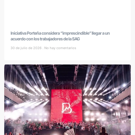
Iniciativa Porteña considera “imprescindible” llegar a un
acuerdo con los trabajadores de la SAG
30 de julio de 2026
No hay comentarios