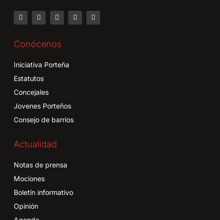
Conócenos
Iniciativa Porteña
Estatutos
Concejales
Jovenes Porteños
Consejo de barrios
Actualidad
Notas de prensa
Mociones
Boletín informativo
Opinión
Agenda