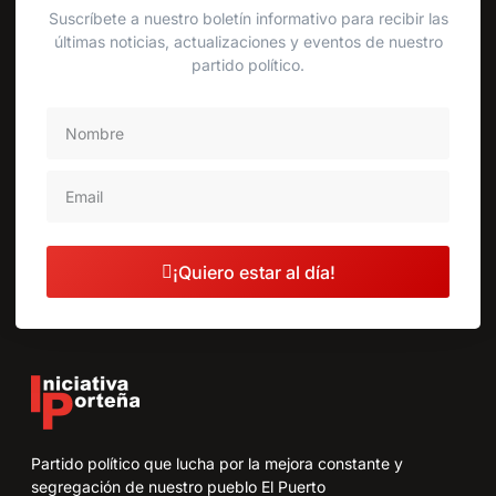
Suscríbete a nuestro boletín informativo para recibir las
últimas noticias, actualizaciones y eventos de nuestro
partido político.
¡Quiero estar al día!
Partido político que lucha por la mejora constante y
segregación de nuestro pueblo El Puerto