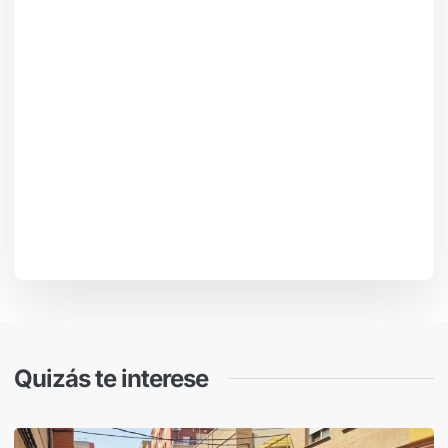
Quizás te interese