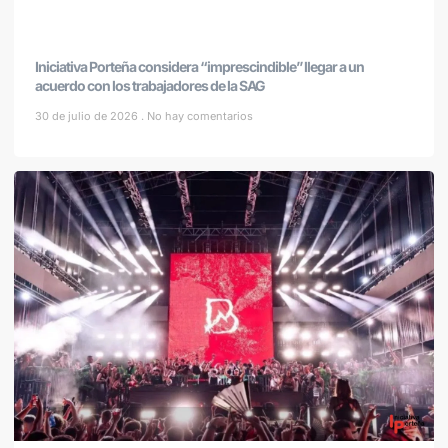
Iniciativa Porteña considera “imprescindible” llegar a un
acuerdo con los trabajadores de la SAG
30 de julio de 2026
No hay comentarios