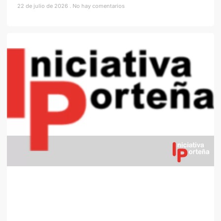
22 de julio de 2026
No hay comentarios