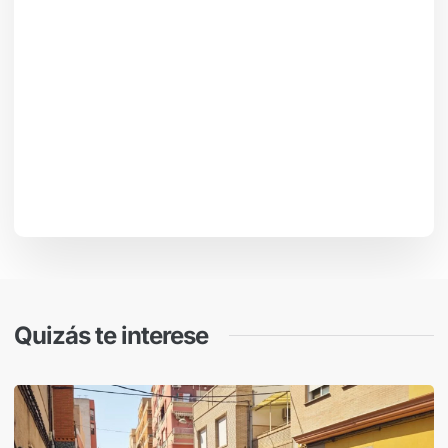
Quizás te interese