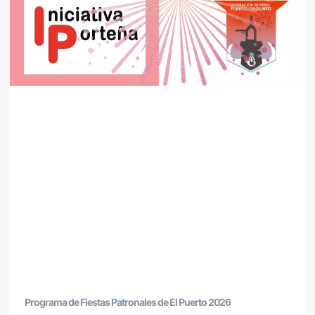
Programa de Fiestas Patronales de El Puerto 2026