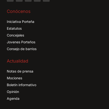
Conócenos
Iniciativa Porteña
Estatutos
Concejales
Jovenes Porteños
Consejo de barrios
Actualidad
Notas de prensa
Mociones
Boletín informativo
Opinión
Agenda