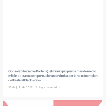
González (Iniciativa Porteña): el municipio pierde más de medio
millón de euros de repercusión económica por la no celebración
del Festival Blackworks
30 de julio de 2026
No hay comentarios