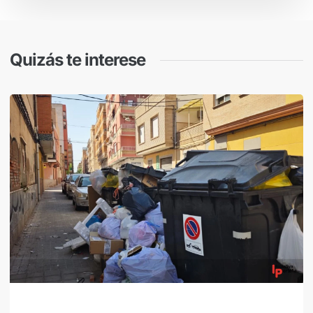
Quizás te interese