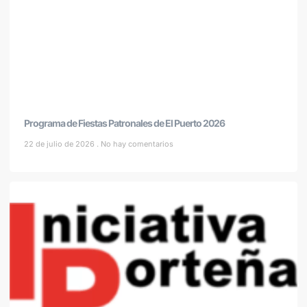
Programa de Fiestas Patronales de El Puerto 2026
22 de julio de 2026
No hay comentarios