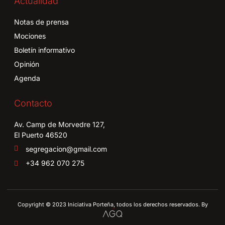
Actualidad
Notas de prensa
Mociones
Boletín informativo
Opinión
Agenda
Contacto
Av. Camp de Morvedre 127,
El Puerto 46520
segregacion@gmail.com
+34 962 070 275
Copyright © 2023 Iniciativa Porteña, todos los derechos reservados. By