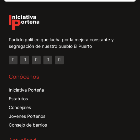
Partido político que lucha por la mejora constante y
segregación de nuestro pueblo El Puerto
Conócenos
Iniciativa Porteña
Estatutos
Concejales
Jovenes Porteños
Consejo de barrios