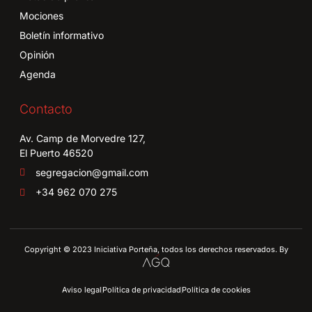
Mociones
Boletín informativo
Opinión
Agenda
Contacto
Av. Camp de Morvedre 127,
El Puerto 46520
segregacion@gmail.com
+34 962 070 275
Copyright © 2023 Iniciativa Porteña, todos los derechos reservados. By
Aviso legal
Política de privacidad
Política de cookies