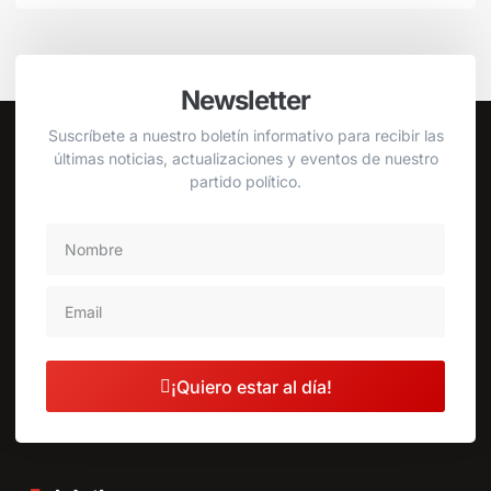
Newsletter
Suscríbete a nuestro boletín informativo para recibir las
últimas noticias, actualizaciones y eventos de nuestro
partido político.
¡Quiero estar al día!