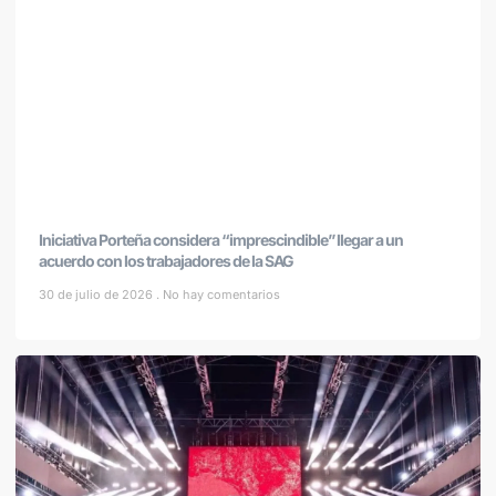
Iniciativa Porteña considera “imprescindible” llegar a un
acuerdo con los trabajadores de la SAG
30 de julio de 2026
No hay comentarios