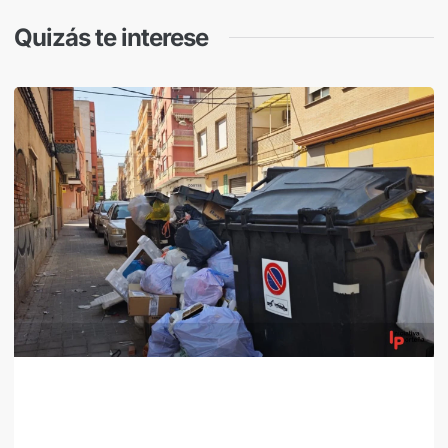
Quizás te interese