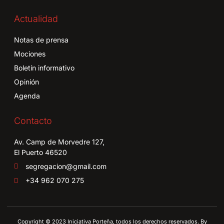
Actualidad
Notas de prensa
Mociones
Boletín informativo
Opinión
Agenda
Contacto
Av. Camp de Morvedre 127,
El Puerto 46520
segregacion@gmail.com
+34 962 070 275
Copyright © 2023 Iniciativa Porteña, todos los derechos reservados. By