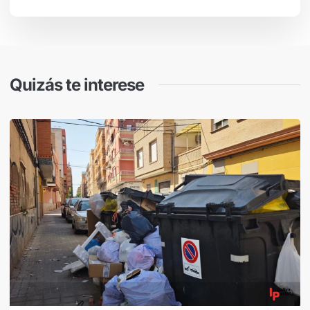
Quizás te interese