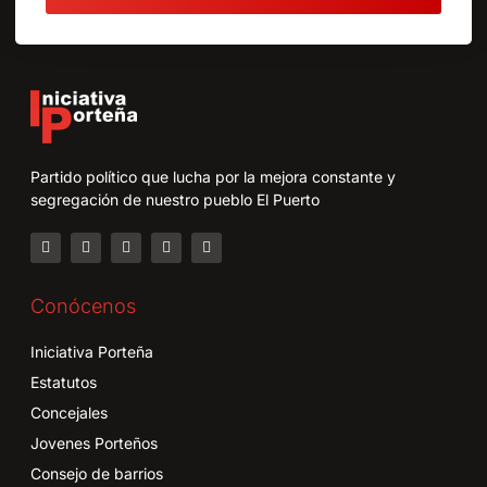
Partido político que lucha por la mejora constante y
segregación de nuestro pueblo El Puerto
Conócenos
Iniciativa Porteña
Estatutos
Concejales
Jovenes Porteños
Consejo de barrios