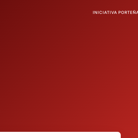
INICIATIVA PORTEÑ