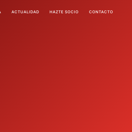
A
ACTUALIDAD
HAZTE SOCIO
CONTACTO