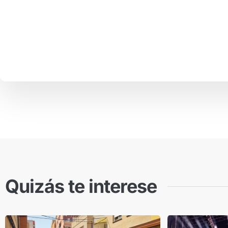
Quizás te interese