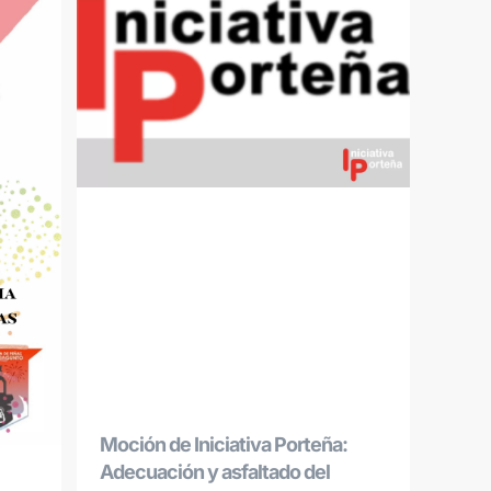
Moción de Iniciativa Porteña:
Adecuación y asfaltado del