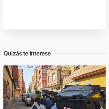
Quizás te interese