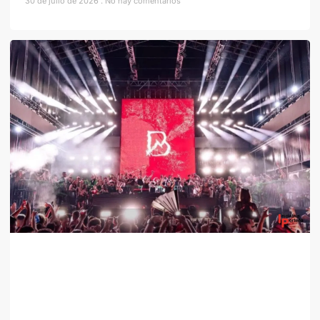
30 de julio de 2026
No hay comentarios