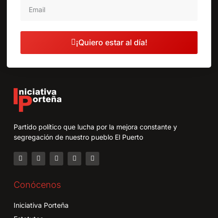
¡Quiero estar al día!
Partido político que lucha por la mejora constante y
segregación de nuestro pueblo El Puerto
Conócenos
Iniciativa Porteña