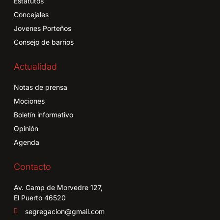
Estatutos
Concejales
Jovenes Porteños
Consejo de barrios
Actualidad
Notas de prensa
Mociones
Boletín informativo
Opinión
Agenda
Contacto
Av. Camp de Morvedre 127,
El Puerto 46520
segregacion@gmail.com