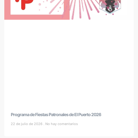
Programa de Fiestas Patronales de El Puerto 2026
22 de julio de 2026
No hay comentarios