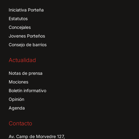
Iniciativa Porteña
Estatutos
Concejales
Jovenes Porteños
Consejo de barrios
Actualidad
Notas de prensa
Mociones
Boletín informativo
Opinión
Agenda
Contacto
Av. Camp de Morvedre 127,