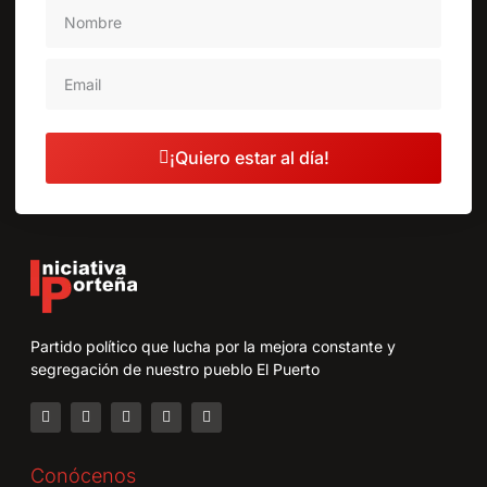
¡Quiero estar al día!
Partido político que lucha por la mejora constante y
segregación de nuestro pueblo El Puerto
Conócenos