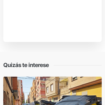
Quizás te interese