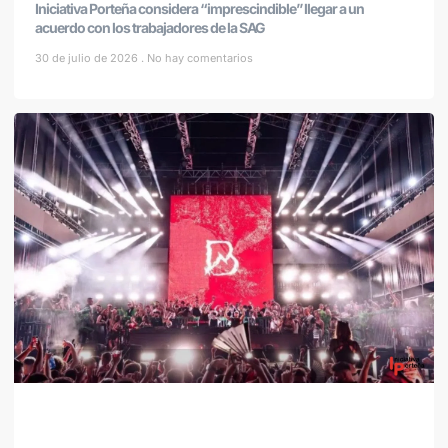
Iniciativa Porteña considera “imprescindible” llegar a un
acuerdo con los trabajadores de la SAG
30 de julio de 2026
No hay comentarios