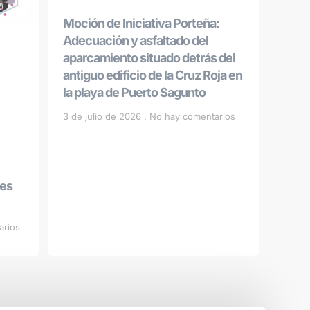
Moción de Iniciativa Porteña:
Adecuación y asfaltado del
aparcamiento situado detrás del
antiguo edificio de la Cruz Roja en
la playa de Puerto Sagunto
3 de julio de 2026
No hay comentarios
les
arios