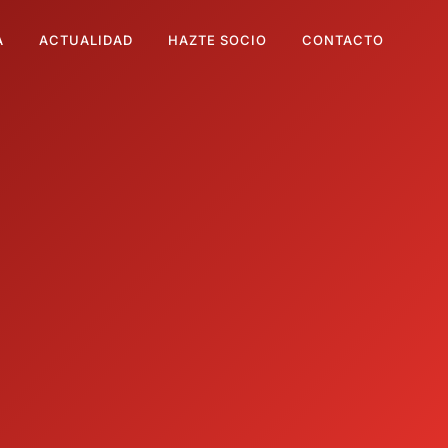
A
ACTUALIDAD
HAZTE SOCIO
CONTACTO