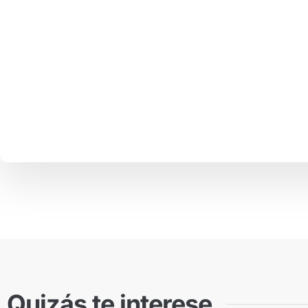
Quizás te interese