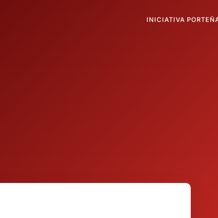
INICIATIVA PORTEÑ