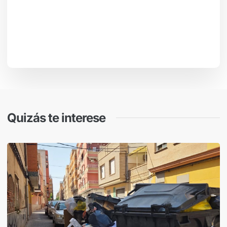
Quizás te interese