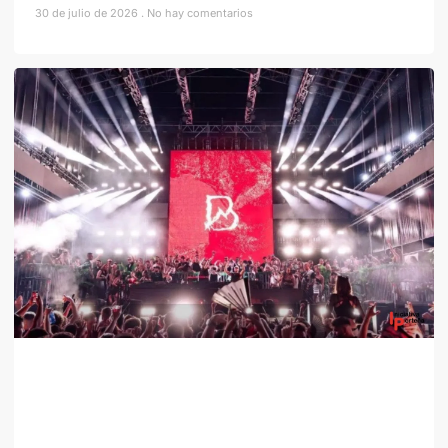
30 de julio de 2026
No hay comentarios