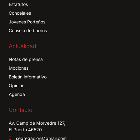
Estatutos
Concejales
Jovenes Porteños
Consejo de barrios
Actualidad
Notas de prensa
Mociones
Boletín informativo
Opinión
Agenda
Contacto
Av. Camp de Morvedre 127,
El Puerto 46520
segregacion@gmail.com