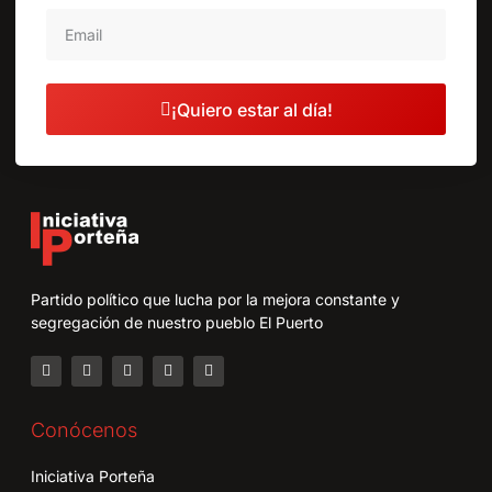
¡Quiero estar al día!
Partido político que lucha por la mejora constante y
segregación de nuestro pueblo El Puerto
Conócenos
Iniciativa Porteña