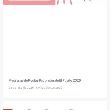
Programa de Fiestas Patronales de El Puerto 2026
22 de julio de 2026
No hay comentarios