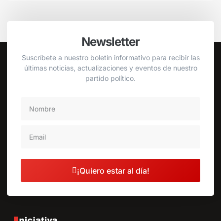
Newsletter
Suscríbete a nuestro boletín informativo para recibir las
últimas noticias, actualizaciones y eventos de nuestro
partido político.
¡Quiero estar al día!