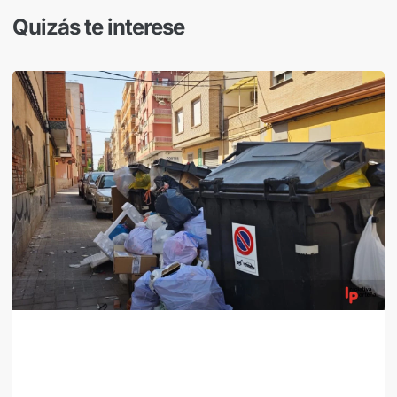
Quizás te interese