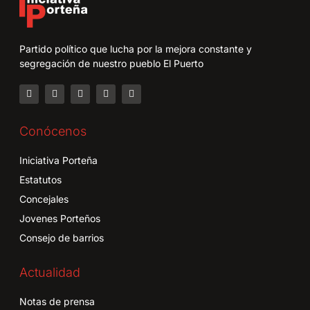
Partido político que lucha por la mejora constante y
segregación de nuestro pueblo El Puerto
Conócenos
Iniciativa Porteña
Estatutos
Concejales
Jovenes Porteños
Consejo de barrios
Actualidad
Notas de prensa