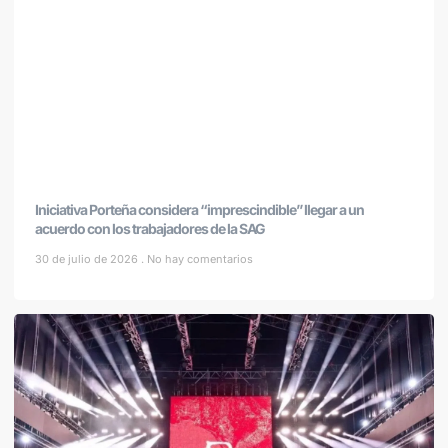
Iniciativa Porteña considera “imprescindible” llegar a un
acuerdo con los trabajadores de la SAG
30 de julio de 2026
No hay comentarios