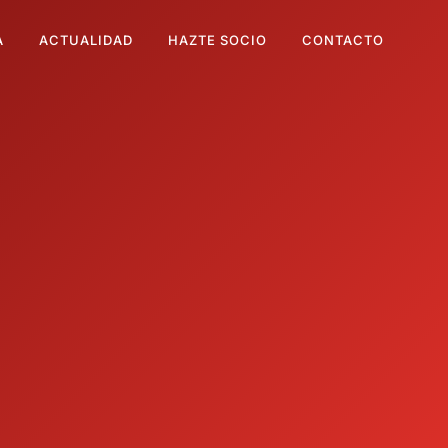
A
ACTUALIDAD
HAZTE SOCIO
CONTACTO