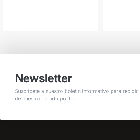
Newsletter
Suscríbete a nuestro boletín informativo para recibir 
de nuestro partido político.