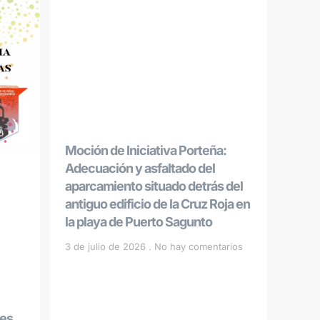
Moción de Iniciativa Porteña:
Adecuación y asfaltado del
aparcamiento situado detrás del
antiguo edificio de la Cruz Roja en
la playa de Puerto Sagunto
3 de julio de 2026
No hay comentarios
les