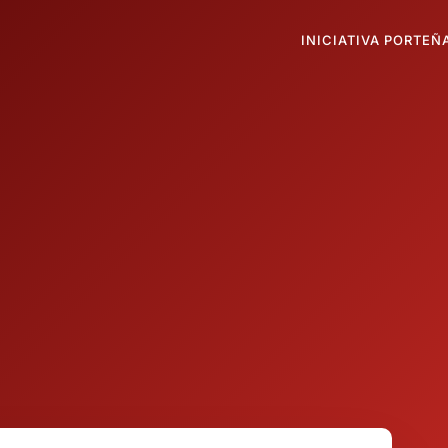
INICIATIVA PORTEÑ