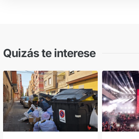
Quizás te interese