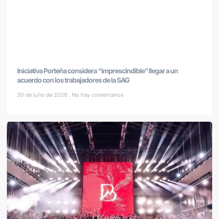
Iniciativa Porteña considera “imprescindible” llegar a un
acuerdo con los trabajadores de la SAG
30 de julio de 2026
No hay comentarios