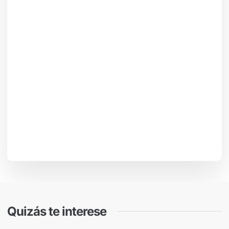
Quizás te interese