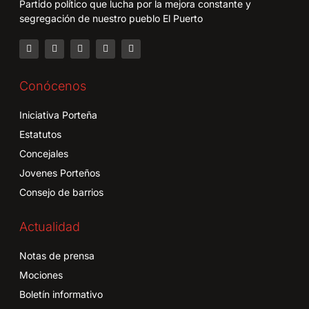
Partido político que lucha por la mejora constante y
segregación de nuestro pueblo El Puerto
Conócenos
Iniciativa Porteña
Estatutos
Concejales
Jovenes Porteños
Consejo de barrios
Actualidad
Notas de prensa
Mociones
Boletín informativo