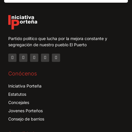
Partido político que lucha por la mejora constante y
segregación de nuestro pueblo El Puerto
Conócenos
Iniciativa Porteña
Estatutos
Concejales
Jovenes Porteños
Consejo de barrios