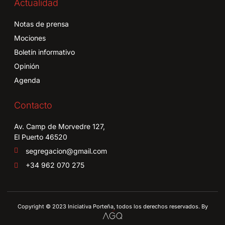
Actualidad
Notas de prensa
Mociones
Boletín informativo
Opinión
Agenda
Contacto
Av. Camp de Morvedre 127,
El Puerto 46520
segregacion@gmail.com
+34 962 070 275
Copyright © 2023 Iniciativa Porteña, todos los derechos reservados. By