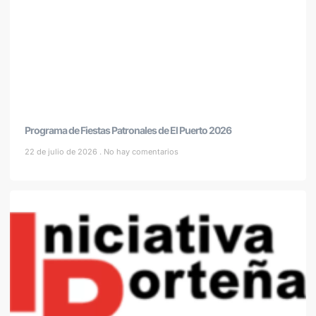
Programa de Fiestas Patronales de El Puerto 2026
22 de julio de 2026
No hay comentarios