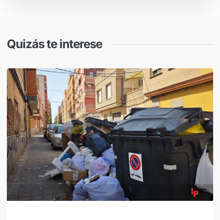
Quizás te interese