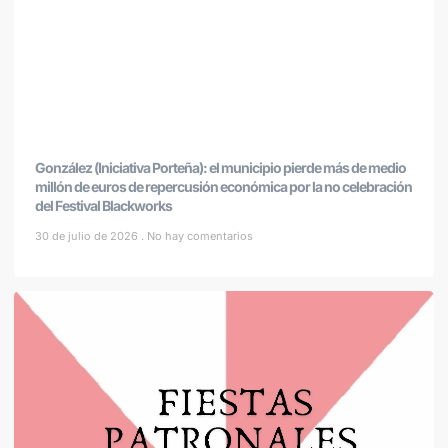
González (Iniciativa Porteña): el municipio pierde más de medio
millón de euros de repercusión económica por la no celebración
del Festival Blackworks
30 de julio de 2026
No hay comentarios