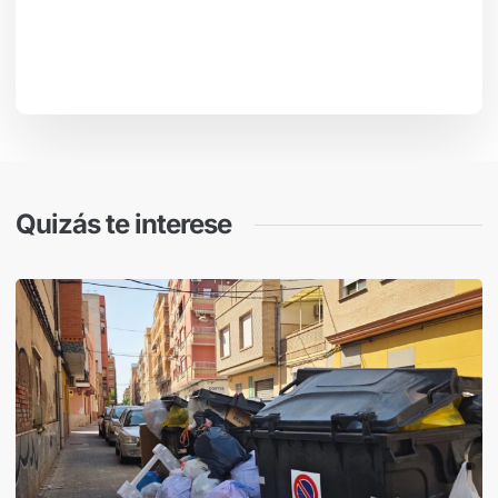
Quizás te interese