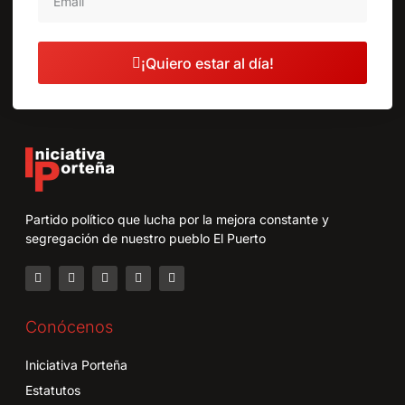
¡Quiero estar al día!
Partido político que lucha por la mejora constante y
segregación de nuestro pueblo El Puerto
Conócenos
Iniciativa Porteña
Estatutos