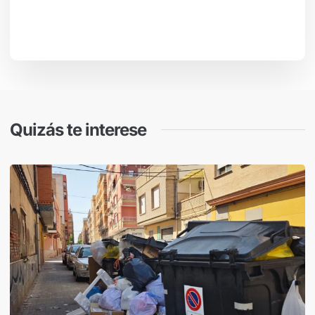
Quizás te interese