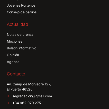
Jovenes Porteños
Consejo de barrios
Actualidad
Notas de prensa
Mociones
Boletín informativo
Opinión
Agenda
Contacto
Av. Camp de Morvedre 127,
El Puerto 46520
segregacion@gmail.com
+34 962 070 275