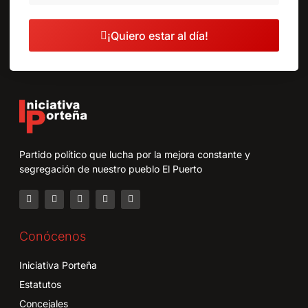
¡Quiero estar al día!
Partido político que lucha por la mejora constante y
segregación de nuestro pueblo El Puerto
Conócenos
Iniciativa Porteña
Estatutos
Concejales